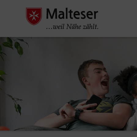
Pause