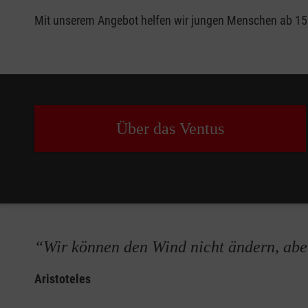
Mit unserem Angebot helfen wir jungen Menschen ab 15 
Über das Ventus
“Wir können den Wind nicht ändern, aber
Aristoteles