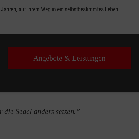
Jahren, auf ihrem Weg in ein selbstbestimmtes Leben.
Angebote & Leistungen
 die Segel anders setzen.”