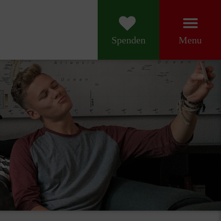
Menu
Spenden