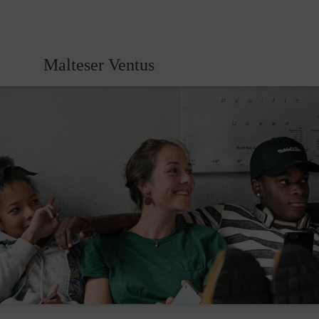
Malteser Ventus